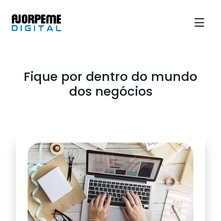
Fique por dentro do mundo
dos negócios