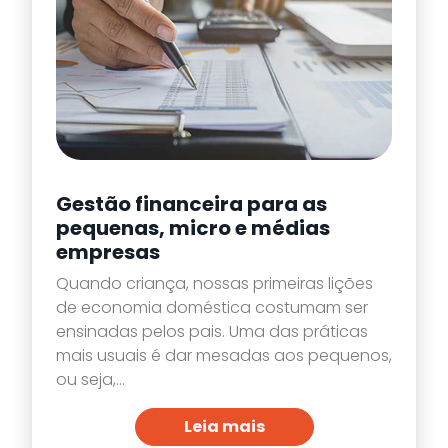
Gestão financeira para as
pequenas, micro e médias
empresas
Quando criança, nossas primeiras lições
de economia doméstica costumam ser
ensinadas pelos pais. Uma das práticas
mais usuais é dar mesadas aos pequenos,
ou seja,...
Leia mais