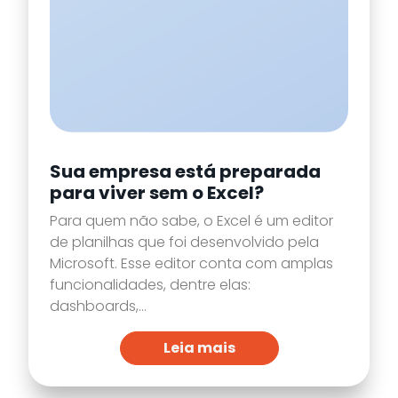
Sua empresa está preparada
para viver sem o Excel?
Para quem não sabe, o Excel é um editor
de planilhas que foi desenvolvido pela
Microsoft. Esse editor conta com amplas
funcionalidades, dentre elas:
dashboards,...
Leia mais