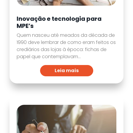
Inovação e tecnologia para
MPE’s
Quem nasceu até meados da década de
1990 deve lembrar de como eram feitos os
crediários das lojas à época: fichas de
papel que contemplavam...
Leia mais