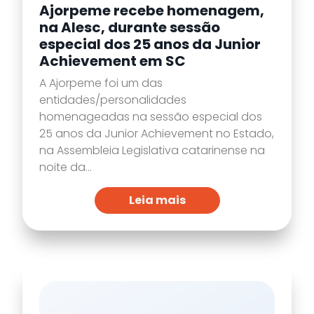
Ajorpeme recebe homenagem,
na Alesc, durante sessão
especial dos 25 anos da Junior
Achievement em SC
A Ajorpeme foi um das
entidades/personalidades
homenageadas na sessão especial dos
25 anos da Junior Achievement no Estado,
na Assembleia Legislativa catarinense na
noite da...
Leia mais