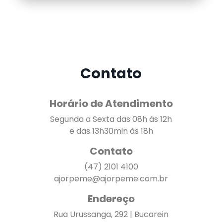
Contato
Horário de Atendimento
Segunda a Sexta das 08h às 12h
e das 13h30min às 18h
Contato
(47) 2101 4100
ajorpeme@ajorpeme.com.br
Endereço
Rua Urussanga, 292 | Bucarein